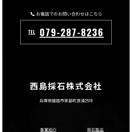
お電話でのお問い合わせはこちら
079-287-8236
TEL
西島採石株式会社
兵庫県姫路市家島町真浦2519
事業紹介
砕石製品