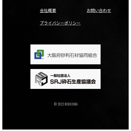
会社概要
お問い合わせ
プライバシーポリシー
© 2023 NISHIJIMA