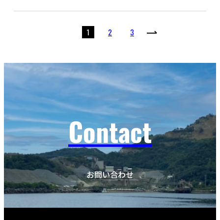
1
2
3
Contact
お問い合わせ